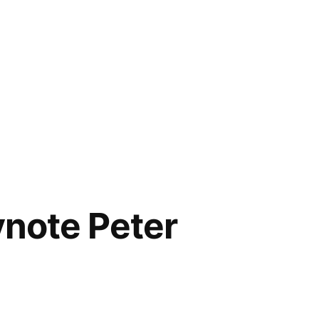
note Peter