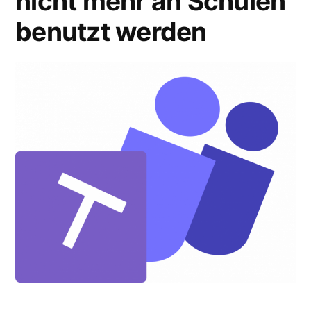
nicht mehr an Schulen
benutzt werden