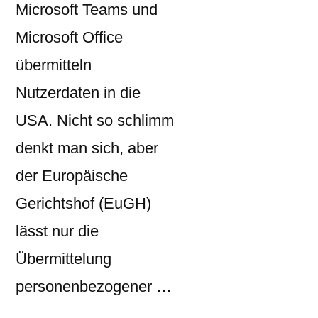
Microsoft Teams und
Microsoft Office
übermitteln
Nutzerdaten in die
USA. Nicht so schlimm
denkt man sich, aber
der Europäische
Gerichtshof (EuGH)
lässt nur die
Übermittelung
personenbezogener …