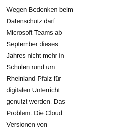
Wegen Bedenken beim
Datenschutz darf
Microsoft Teams ab
September dieses
Jahres nicht mehr in
Schulen rund um
Rheinland-Pfalz für
digitalen Unterricht
genutzt werden. Das
Problem: Die Cloud
Versionen von