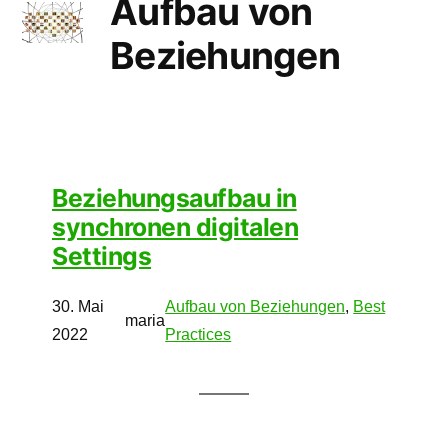
Aufbau von
Beziehungen
Beziehungsaufbau in
synchronen digitalen
Settings
30. Mai
Aufbau von Beziehungen
, 
Best
maria
2022
Practices