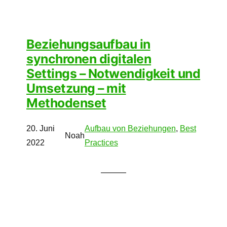
Beziehungsaufbau in
synchronen digitalen
Settings – Notwendigkeit und
Umsetzung – mit
Methodenset
20. Juni
Aufbau von Beziehungen
, 
Best
Noah
2022
Practices